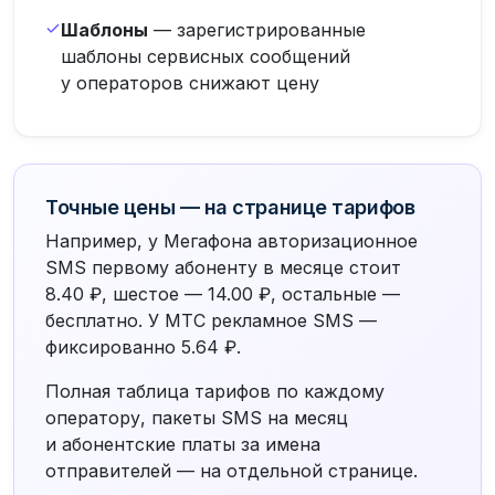
Шаблоны
— зарегистрированные
шаблоны сервисных сообщений
у операторов снижают цену
Точные цены — на странице тарифов
Например, у Мегафона авторизационное
SMS первому абоненту в месяце стоит
8.40 ₽, шестое — 14.00 ₽, остальные —
бесплатно. У МТС рекламное SMS —
фиксированно 5.64 ₽.
Полная таблица тарифов по каждому
оператору, пакеты SMS на месяц
и абонентские платы за имена
отправителей — на отдельной странице.