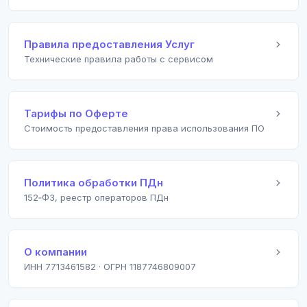
Правила предоставления Услуг
Технические правила работы с сервисом
Тарифы по Оферте
Стоимость предоставления права использования ПО
Политика обработки ПДн
152‑ФЗ, реестр операторов ПДн
О компании
ИНН 7713461582 · ОГРН 1187746809007