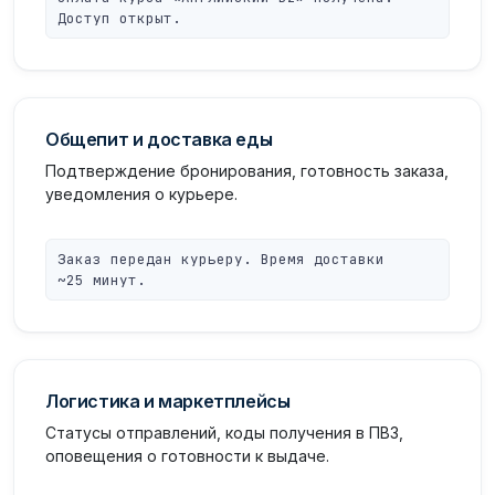
Доступ открыт.
Общепит и доставка еды
Подтверждение бронирования, готовность заказа,
уведомления о курьере.
Заказ передан курьеру. Время доставки
~25 минут.
Логистика и маркетплейсы
Статусы отправлений, коды получения в ПВЗ,
оповещения о готовности к выдаче.