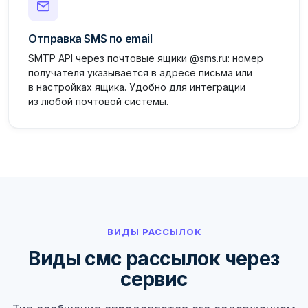
Отправка SMS по email
SMTP API через почтовые ящики @sms.ru: номер
получателя указывается в адресе письма или
в настройках ящика. Удобно для интеграции
из любой почтовой системы.
ВИДЫ РАССЫЛОК
Виды смс рассылок через
сервис