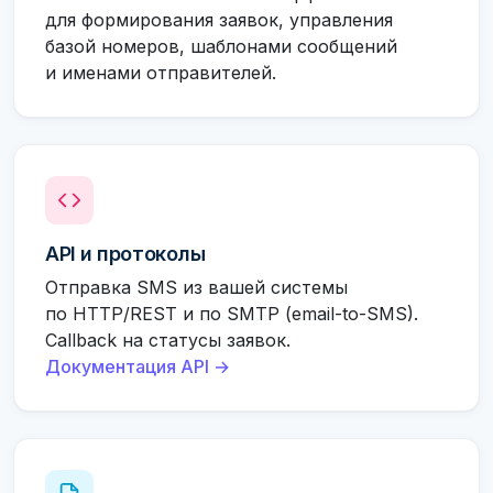
для формирования заявок, управления
базой номеров, шаблонами сообщений
и именами отправителей.
API и протоколы
Отправка SMS из вашей системы
по HTTP/REST и по SMTP (email-to-SMS).
Callback на статусы заявок.
Документация API →