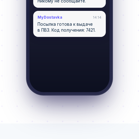
Никому не сообщайте.
MyDostavka
14:14
Посылка готова к выдаче
в ПВЗ. Код получения: 7421.