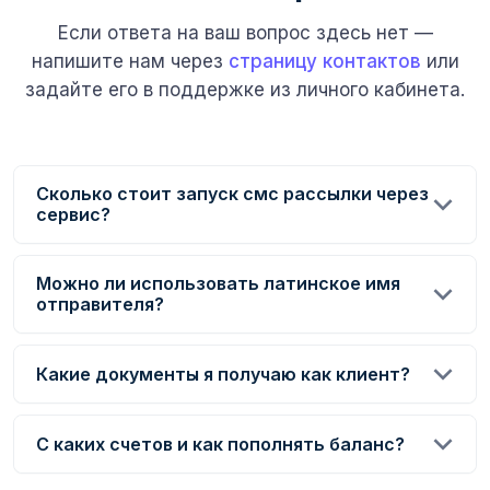
Если ответа на ваш вопрос здесь нет —
напишите нам через
страницу контактов
или
задайте его в поддержке из личного кабинета.
Сколько стоит запуск смс рассылки через
сервис?
Можно ли использовать латинское имя
отправителя?
Какие документы я получаю как клиент?
С каких счетов и как пополнять баланс?