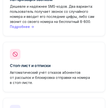
Дешевле и надёжнее SMS-кодов. Два варианта:
пользователь получает звонок со случайного
номера и вводит его последние цифры, либо сам
звонит со своего номера на бесплатный 8-800.
Подробнее →
Стоп-лист и отписки
Автоматический учёт отказов абонентов
от рассылок и блокировка отправки на номера
в стоп-листе.