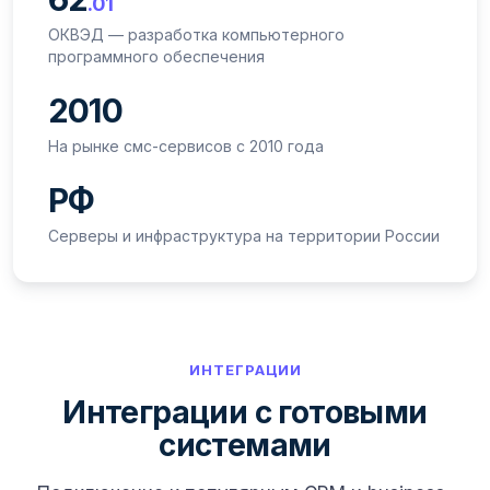
.01
ОКВЭД — разработка компьютерного
программного обеспечения
2010
На рынке смс-сервисов с 2010 года
РФ
Серверы и инфраструктура на территории России
ИНТЕГРАЦИИ
Интеграции с готовыми
системами