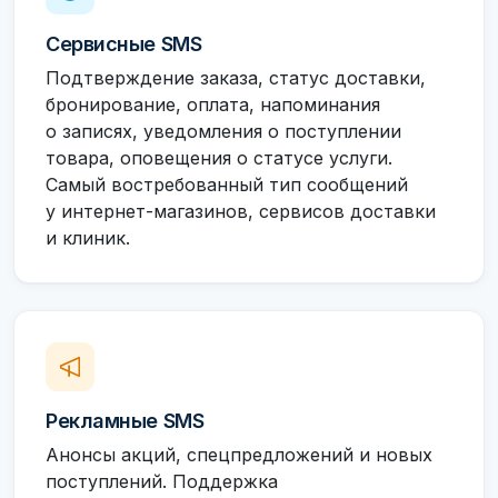
Сервисные SMS
Подтверждение заказа, статус доставки,
бронирование, оплата, напоминания
о записях, уведомления о поступлении
товара, оповещения о статусе услуги.
Самый востребованный тип сообщений
у интернет-магазинов, сервисов доставки
и клиник.
Рекламные SMS
Анонсы акций, спецпредложений и новых
поступлений. Поддержка