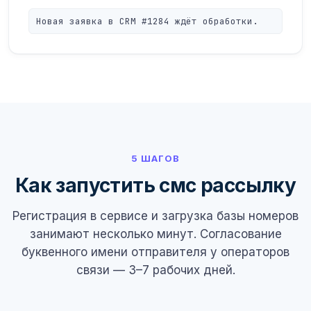
Новая заявка в CRM #1284 ждёт обработки.
5 ШАГОВ
Как запустить смс рассылку
Регистрация в сервисе и загрузка базы номеров
занимают несколько минут. Согласование
буквенного имени отправителя у операторов
связи — 3–7 рабочих дней.