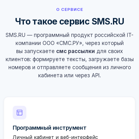
О СЕРВИСЕ
Что такое сервис SMS.RU
SMS.RU — программный продукт российской IT-
компании ООО «СМС.РУ», через который
вы запускаете
смс рассылки
для своих
клиентов: формируете тексты, загружаете базы
номеров и отправляете сообщения из личного
кабинета или через API.
Программный инструмент
Личный кабинет и веб-интерфейс