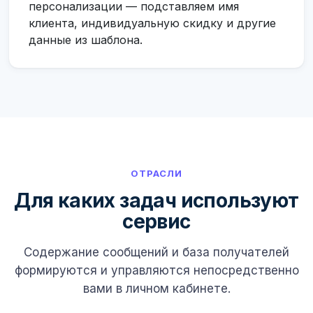
персонализации — подставляем имя
клиента, индивидуальную скидку и другие
данные из шаблона.
ОТРАСЛИ
Для каких задач используют
сервис
Содержание сообщений и база получателей
формируются и управляются непосредственно
вами в личном кабинете.