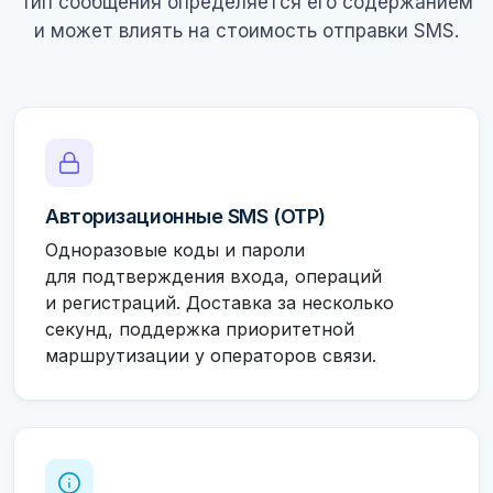
Тип сообщения определяется его содержанием
и может влиять на стоимость отправки SMS.
Авторизационные SMS (OTP)
Одноразовые коды и пароли
для подтверждения входа, операций
и регистраций. Доставка за несколько
секунд, поддержка приоритетной
маршрутизации у операторов связи.