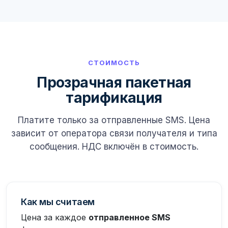
СТОИМОСТЬ
Прозрачная пакетная
тарификация
Платите только за отправленные SMS. Цена
зависит от оператора связи получателя и типа
сообщения. НДС включён в стоимость.
Как мы считаем
Цена за каждое
отправленное SMS