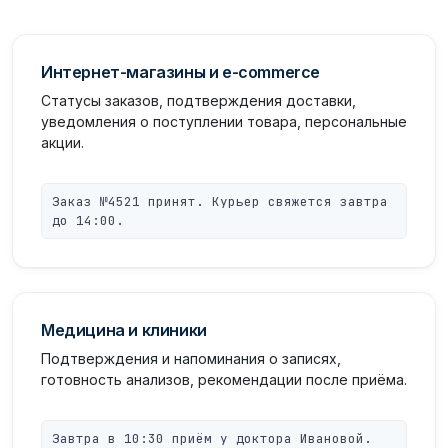
Интернет-магазины и e-commerce
Статусы заказов, подтверждения доставки,
уведомления о поступлении товара, персональные
акции.
Заказ №4521 принят. Курьер свяжется завтра
до 14:00.
Медицина и клиники
Подтверждения и напоминания о записях,
готовность анализов, рекомендации после приёма.
Завтра в 10:30 приём у доктора Ивановой.