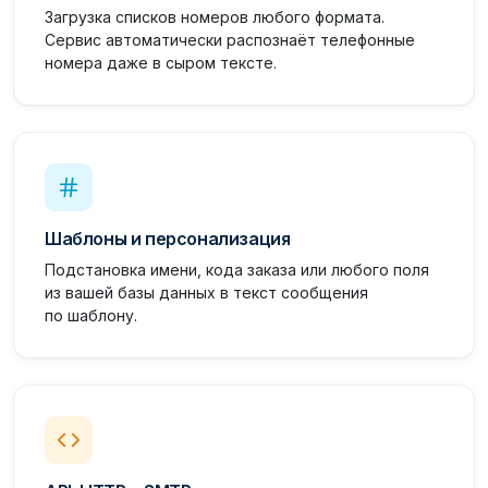
Загрузка списков номеров любого формата.
Сервис автоматически распознаёт телефонные
номера даже в сыром тексте.
Шаблоны и персонализация
Подстановка имени, кода заказа или любого поля
из вашей базы данных в текст сообщения
по шаблону.