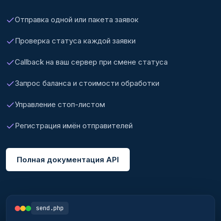
Отправка одной или пакета заявок
Проверка статуса каждой заявки
Callback на ваш сервер при смене статуса
Запрос баланса и стоимости обработки
Управление стоп-листом
Регистрация имён отправителей
Полная документация API
send.php