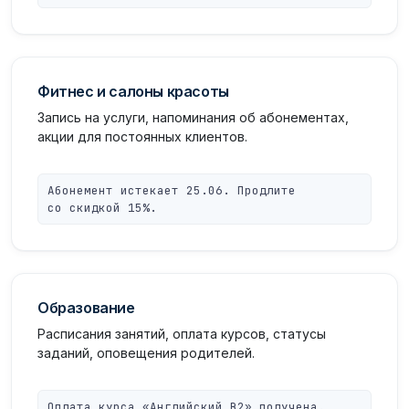
Фитнес и салоны красоты
Запись на услуги, напоминания об абонементах,
акции для постоянных клиентов.
Абонемент истекает 25.06. Продлите
со скидкой 15%.
Образование
Расписания занятий, оплата курсов, статусы
заданий, оповещения родителей.
Оплата курса «Английский B2» получена.