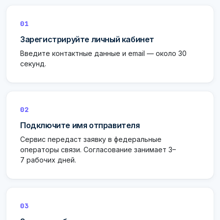
01
Зарегистрируйте личный кабинет
Введите контактные данные и email — около 30
секунд.
02
Подключите имя отправителя
Сервис передаст заявку в федеральные
операторы связи. Согласование занимает 3–
7 рабочих дней.
03