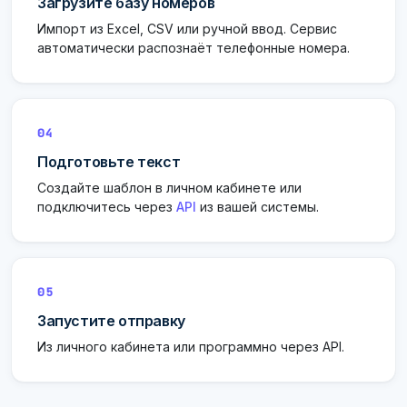
Загрузите базу номеров
Импорт из Excel, CSV или ручной ввод. Сервис
автоматически распознаёт телефонные номера.
04
Подготовьте текст
Создайте шаблон в личном кабинете или
подключитесь через
API
из вашей системы.
05
Запустите отправку
Из личного кабинета или программно через API.