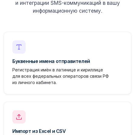
и интеграции SMS-коммуникаций в вашу
информационную систему.
Буквенные имена отправителей
Регистрация имён в латинице и кириллице
для всех федеральных операторов связи РФ
из личного кабинета.
Импорт из Excel и CSV