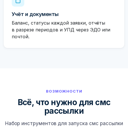
Учёт и документы
Баланс, статусы каждой заявки, отчёты
в разрезе периодов и УПД через ЭДО или
почтой.
ВОЗМОЖНОСТИ
Всё, что нужно для смс
рассылки
Набор инструментов для запуска смс рассылки