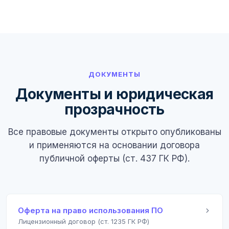
ДОКУМЕНТЫ
Документы и юридическая
прозрачность
Все правовые документы открыто опубликованы
и применяются на основании договора
публичной оферты (ст. 437 ГК РФ).
Оферта на право использования ПО
Лицензионный договор (ст. 1235 ГК РФ)