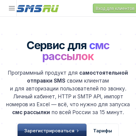
Вход для клиентов
Сервис для
смс
рассылок
Программный продукт для
самостоятельной
отправки SMS
своим клиентам
и для авторизации пользователей по звонку.
Личный кабинет, HTTP и SMTP API, импорт
номеров из Excel — всё, что нужно для запуска
смс рассылки
по всей России за 15 минут.
Зарегистрироваться
Тарифы