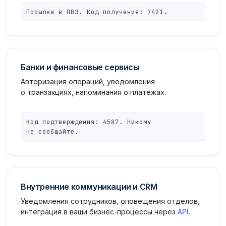
Посылка в ПВЗ. Код получения: 7421.
Банки и финансовые сервисы
Авторизация операций, уведомления
о транзакциях, напоминания о платежах.
Код подтверждения: 4587. Никому
не сообщайте.
Внутренние коммуникации и CRM
Уведомления сотрудников, оповещения отделов,
интеграция в ваши бизнес-процессы через
API
.