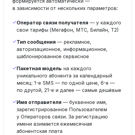
формируется автоматически —
в зависимости от нескольких параметров:
Оператор связи получателя
— у каждого
свои тарифы (Мегафон, МТС, Билайн, Т2)
Тип сообщения
— рекламное,
авторизационное, информационное,
шаблонированное сервисное
Пакетная модель
на каждого
уникального абонента за календарный
месяц: 1-е SMS — по одной цене, 6-е —
по другой, 21-е и далее — самые дешёвые
Имя отправителя
— буквенное имя,
зарегистрированное Пользователем
у Операторов связи. За регистрацию
имени взимается ежемесячная
абонентская плата